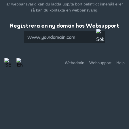
är webbansvarig kan du ladda upp/ta bort befintligt innehåll
eller
så kan du kontakta en webbansvarig.
Registrera en ny domän hos Websupport
Webadmin
Websupport
Help